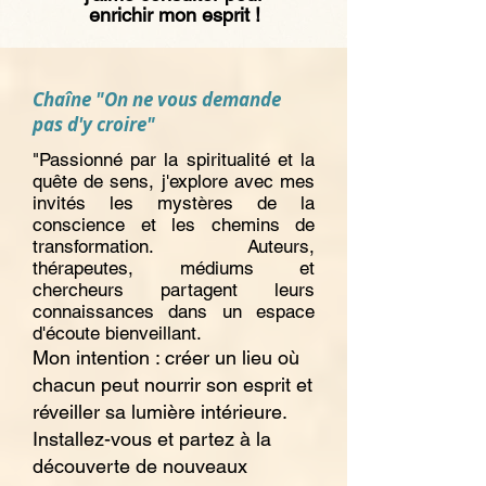
enrichir mon esprit !
Chaîne "On ne vous demande
pas d'y croire"
"
Passionné par la spiritualité et la
quête de sens, j'explore avec mes
invités les mystères de la
conscience et les chemins de
transformation. Auteurs,
thérapeutes, médiums et
chercheurs partagent leurs
connaissances dans un espace
d'écoute bienveillant.
Mon intention : créer un lieu où
chacun peut nourrir son esprit et
réveiller sa lumière intérieure.
Installez-vous et partez à la
découverte de nouveaux