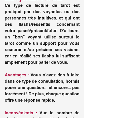
Ce type de lecture de tarot est 
pratiqué par des voyantes ou des 
personnes très intuitives, et qui ont 
des flashs/ressentis concernant 
votre passé/présent/futur. D'ailleurs, 
un "bon" voyant utilise surtout le 
tarot comme un support pour vous 
rassurer et/ou préciser ses visions, 
car en réalité ses flashs lui suffisent 
amplement pour parler de vous. 
Avantages :
 Vous n'avez rien à faire 
dans ce type de consultation, hormis 
poser une question... et encore... pas 
forcément ! De plus, chaque question 
offre une réponse rapide.
Inconvénients :
 Vue le nombre de 