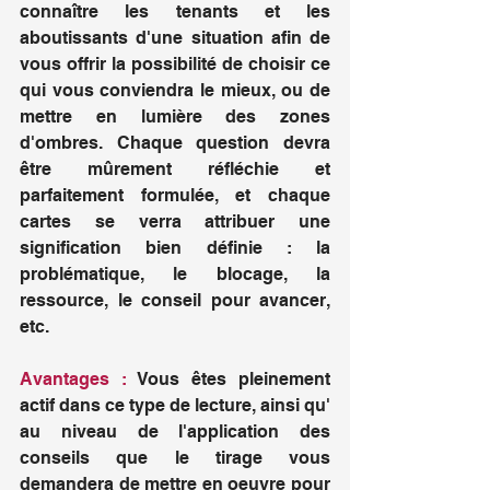
connaître les tenants et les 
aboutissants d'une situation afin de 
vous offrir la possibilité de choisir ce 
qui vous conviendra le mieux, ou de 
mettre en lumière des zones 
d'ombres. Chaque question devra 
être mûrement réfléchie et 
parfaitement formulée, et chaque 
cartes se verra attribuer une 
signification bien définie : la 
problématique, le blocage, la 
ressource, le conseil pour avancer, 
etc.
Avantages :
 Vous êtes pleinement 
actif dans ce type de lecture, ainsi qu' 
au niveau de l'application des 
conseils que le tirage vous 
demandera de mettre en oeuvre pour 