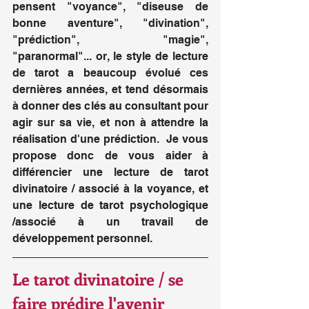
pensent "voyance", "diseuse de 
bonne aventure", "divination", 
"prédiction", "magie", 
"paranormal"... or, le style de lecture 
de tarot a beaucoup évolué ces 
dernières années, et tend désormais 
à donner des clés au consultant pour 
agir sur sa vie, et non à attendre la 
réalisation d'une prédiction.  Je vous 
propose donc de vous aider à 
différencier une lecture de tarot 
divinatoire / associé à la voyance, et 
une lecture de tarot psychologique 
/associé à un travail de 
développement personnel.
Le tarot divinatoire / se 
faire prédire l'avenir