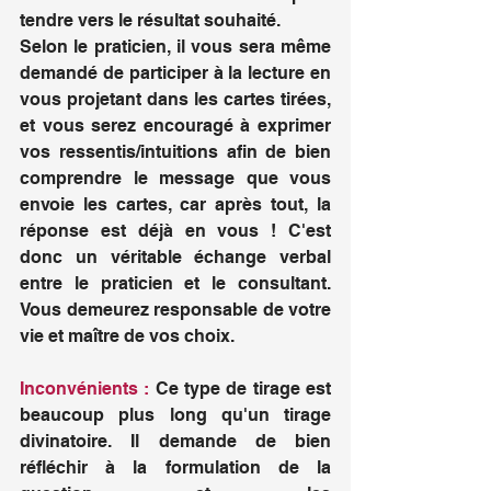
tendre vers le résultat souhaité.
Selon le praticien, il vous sera même 
demandé de participer à la lecture en 
vous projetant dans les cartes tirées, 
et vous serez encouragé à exprimer 
vos ressentis/intuitions afin de bien 
comprendre le message que vous 
envoie les cartes, car après tout, la 
réponse est déjà en vous ! C'est 
donc un véritable échange verbal 
entre le praticien et le consultant. 
Vous demeurez responsable de votre 
vie et maître de vos choix.
Inconvénients :
 Ce type de tirage est 
beaucoup plus long qu'un tirage 
divinatoire. Il demande de bien 
réfléchir à la formulation de la 