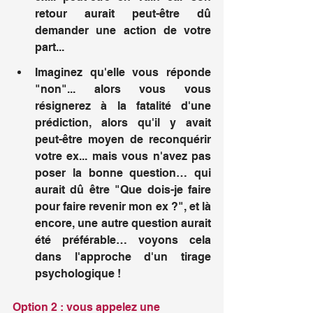
retour aurait peut-être dû 
demander une action de votre 
part...
Imaginez qu'elle vous réponde 
"non"... alors vous vous 
résignerez à la fatalité d'une 
prédiction, alors qu'il y avait 
peut-être moyen de reconquérir 
votre ex... mais vous n'avez pas 
poser la bonne question… qui 
aurait dû être "Que dois-je faire 
pour faire revenir mon ex ?", et là 
encore, une autre question aurait 
été préférable… voyons cela 
dans l'approche d'un tirage 
psychologique !
Option 2 : vous appelez une 