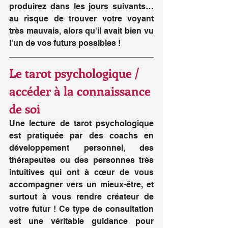
produirez dans les jours suivants… 
au risque de trouver votre voyant 
très mauvais, alors qu'il avait bien vu 
l'un de vos futurs possibles !
Le tarot psychologique / 
accéder à la connaissance 
de soi
Une lecture de tarot psychologique 
est pratiquée par des coachs en 
développement personnel, des 
thérapeutes ou des personnes très 
intuitives qui ont à cœur de vous 
accompagner vers un mieux-être, et 
surtout à vous rendre créateur de 
votre futur ! Ce type de consultation 
est une véritable guidance pour 