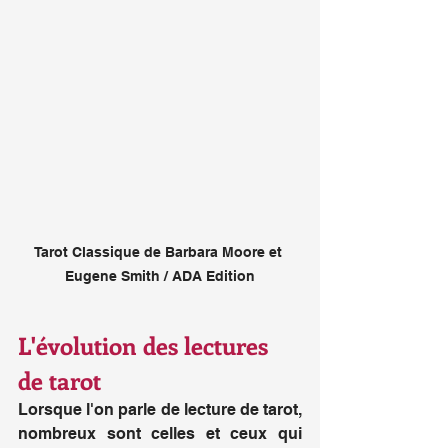
Tarot Classique de Barbara Moore et 
Eugene Smith / ADA Edition
L'évolution des lectures 
de tarot
Lorsque l'on parle de lecture de tarot, 
nombreux sont celles et ceux qui 