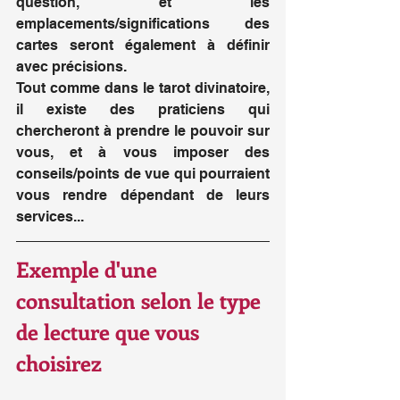
question, et les 
emplacements/significations des 
cartes seront également à définir 
avec précisions. 
Tout comme dans le tarot divinatoire, 
il existe des praticiens qui 
chercheront à prendre le pouvoir sur 
vous, et à vous imposer des 
conseils/points de vue qui pourraient 
vous rendre dépendant de leurs 
services...
Exemple d'une 
consultation selon le type 
de lecture que vous 
choisirez