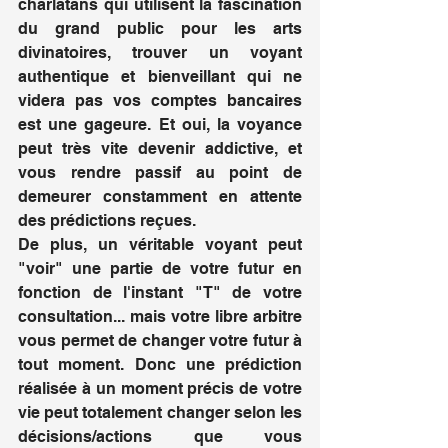
charlatans qui utilisent la fascination 
du grand public pour les arts 
divinatoires, trouver un voyant 
authentique et bienveillant qui ne 
videra pas vos comptes bancaires 
est une gageure. Et oui, la voyance 
peut très vite devenir addictive, et 
vous rendre passif au point de 
demeurer constamment en attente 
des prédictions reçues.
De plus, un véritable voyant peut 
"voir" une partie de votre futur en 
fonction de l'instant "T" de votre 
consultation... mais votre libre arbitre 
vous permet de changer votre futur à 
tout moment. Donc une prédiction 
réalisée à un moment précis de votre 
vie peut totalement changer selon les 
décisions/actions que vous 